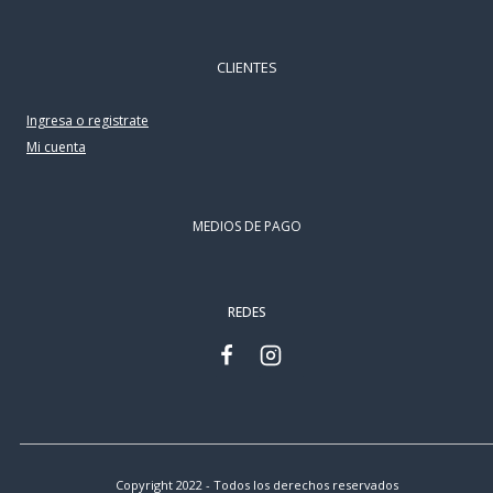
CLIENTES
Ingresa o registrate
Mi cuenta
MEDIOS DE PAGO
REDES
Copyright 2022 - Todos los derechos reservados