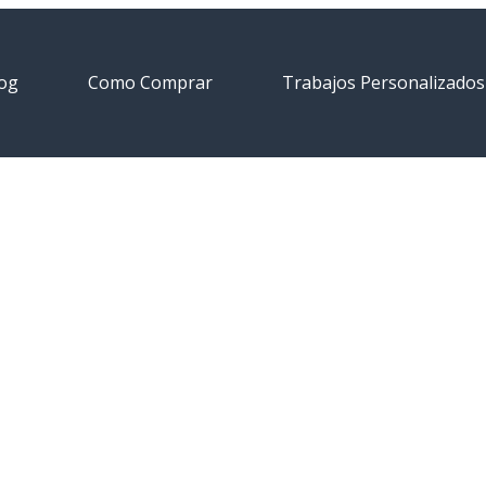
og
Como Comprar
Trabajos Personalizados