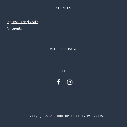
CLIENTES
Ingresa o registrate
Mi cuenta
MEDIOS DE PAGO
REDES
Copyright 2022 - Todos los derechos reservados