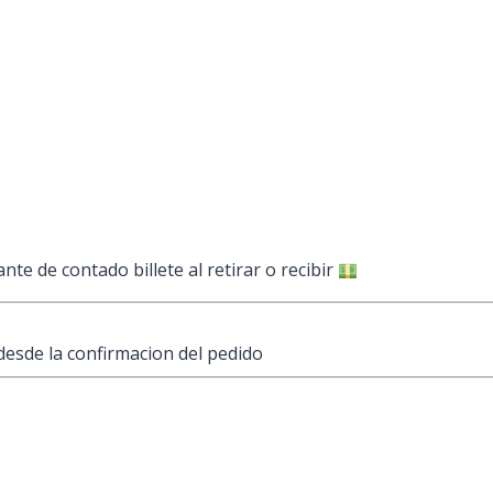
ante de contado billete al retirar o recibir
desde la confirmacion del pedido