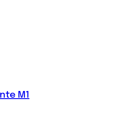
nte M1