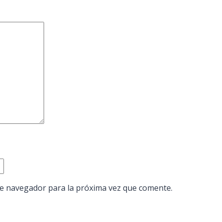
te navegador para la próxima vez que comente.