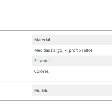
Material
Medidas (largo) x (prof) x (alto)
Estantes
Colores
Modelo