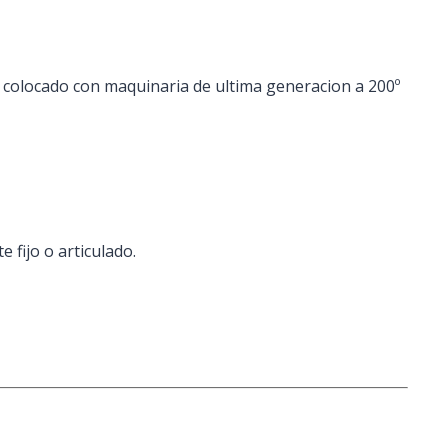
colocado con maquinaria de ultima generacion a 200º
 fijo o articulado.