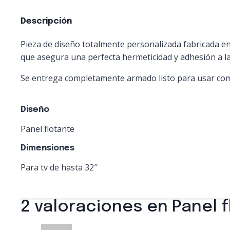
Descripción
Pieza de diseño totalmente personalizada fabricada 
que asegura una perfecta hermeticidad y adhesión a la
Se entrega completamente armado listo para usar como
Diseño
Panel flotante
Dimensiones
Para tv de hasta 32″
2 valoraciones en
Panel 