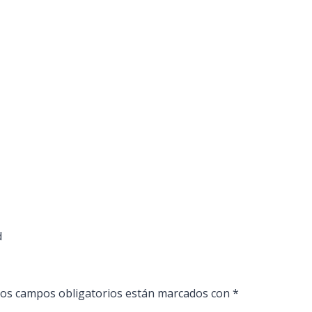
d
os campos obligatorios están marcados con
*