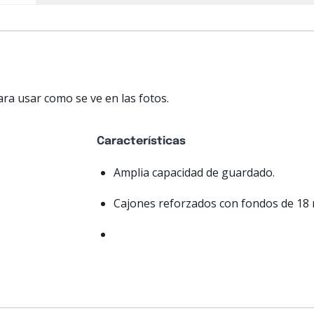
ra usar como se ve en las fotos.
Características
Amplia capacidad de guardado.
Cajones reforzados con fondos de 18