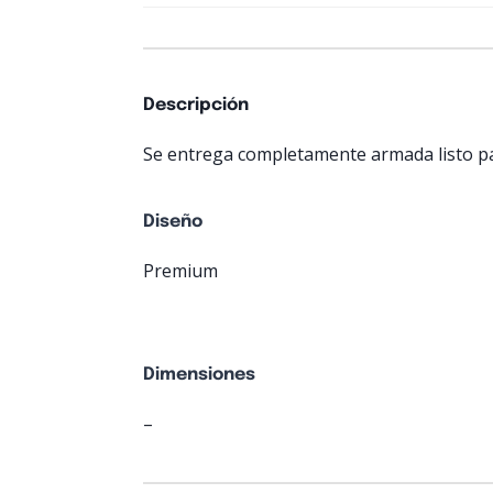
Descripción
Se entrega completamente armada listo pa
Diseño
Premium
Dimensiones
–