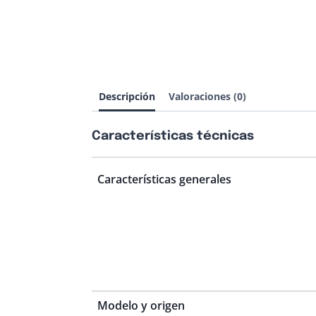
Descripción
Valoraciones (0)
Características técnicas
Características generales
Modelo y origen