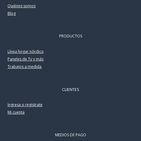
Quiénes somos
Blog
PRODUCTOS
Línea hogar nórdico
Paneles de Tv y más
Trabajos a medida
CLIENTES
Ingresa o registrate
Mi cuenta
MEDIOS DE PAGO