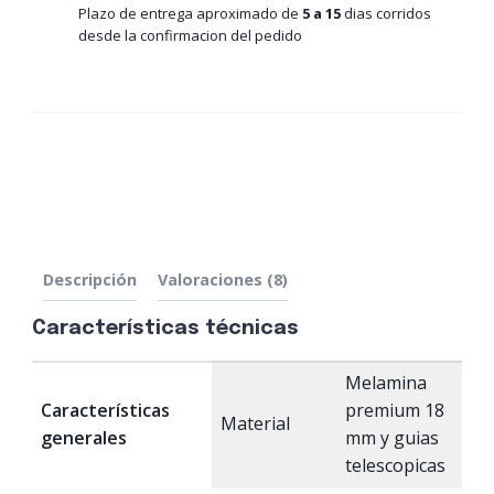
Plazo de entrega aproximado de
5 a 15
dias corridos
desde la confirmacion del pedido
Descripción
Valoraciones (8)
Características técnicas
Melamina
Características
premium 18
Material
generales
mm y guias
telescopicas