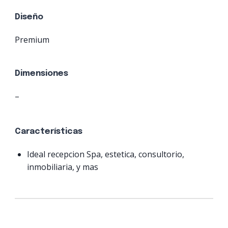
Diseño
Premium
Dimensiones
–
Características
Ideal recepcion Spa, estetica, consultorio,
inmobiliaria, y mas