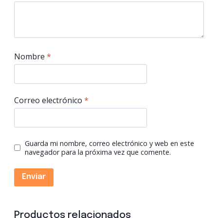
Nombre
*
Correo electrónico
*
Guarda mi nombre, correo electrónico y web en este
navegador para la próxima vez que comente.
Productos relacionados