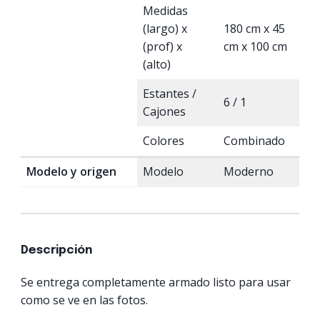
Medidas
(largo) x
180 cm x 45
(prof) x
cm x 100 cm
(alto)
Estantes /
6 / 1
Cajones
Colores
Combinado
Modelo y origen
Modelo
Moderno
Descripción
Se entrega completamente armado listo para usar
como se ve en las fotos.