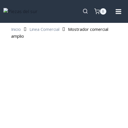
0
Inicio
Linea Comercial
Mostrador comercial
amplio